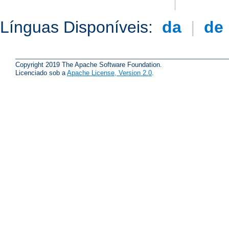
Línguas Disponíveis:
da
|
de
Copyright 2019 The Apache Software Foundation.
Licenciado sob a
Apache License, Version 2.0
.