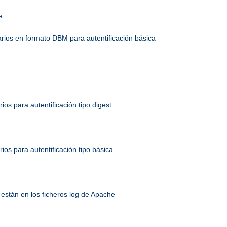
e
uarios en formato DBM para autentificación básica
rios para autentificación tipo digest
rios para autentificación tipo básica
están en los ficheros log de Apache