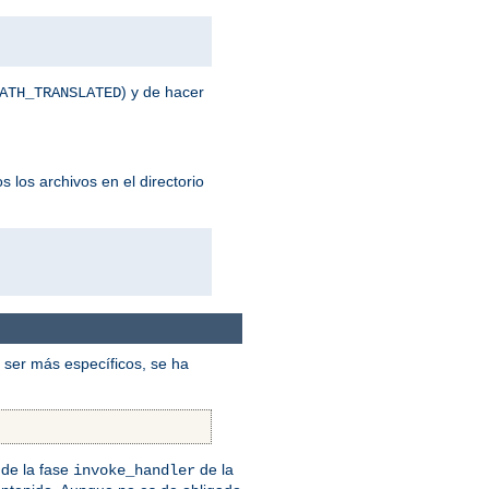
) y de hacer
ATH_TRANSLATED
 los archivos en el directorio
ser más específicos, se ha
de la fase
de la
invoke_handler